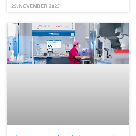
29. NOVEMBER 2023