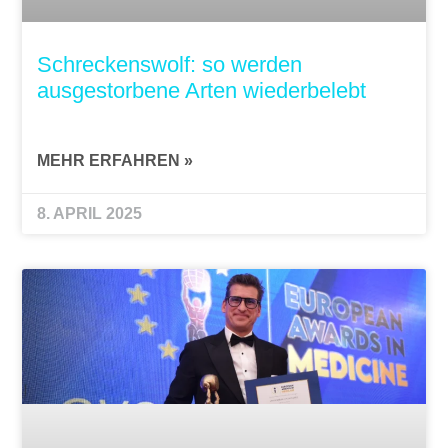
Schreckenswolf: so werden
ausgestorbene Arten wiederbelebt
MEHR ERFAHREN »
8. APRIL 2025