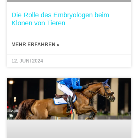
Die Rolle des Embryologen beim
Klonen von Tieren
MEHR ERFAHREN »
12. JUNI 2024