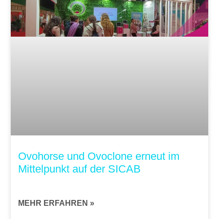
Ovohorse und Ovoclone erneut im
Mittelpunkt auf der SICAB
MEHR ERFAHREN »