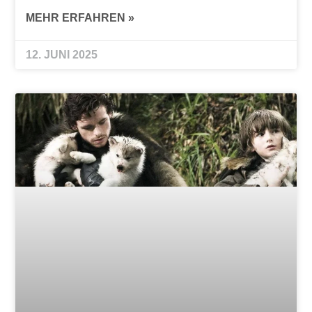
MEHR ERFAHREN »
12. JUNI 2025