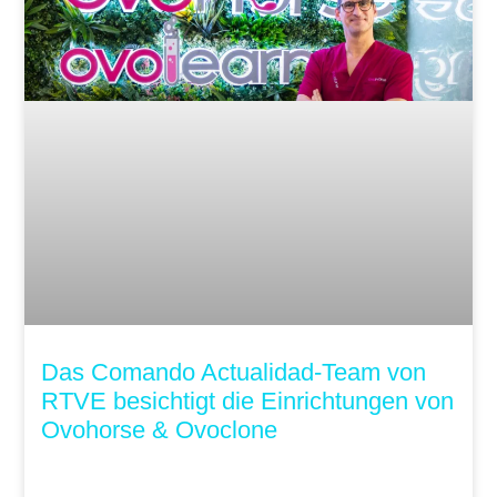
Das Comando Actualidad-Team von
RTVE besichtigt die Einrichtungen von
Ovohorse & Ovoclone