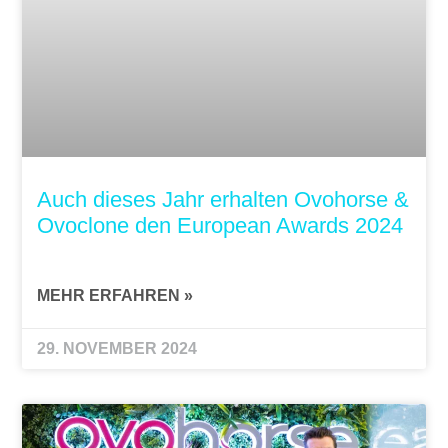
Auch dieses Jahr erhalten Ovohorse &
Ovoclone den European Awards 2024
MEHR ERFAHREN »
29. NOVEMBER 2024