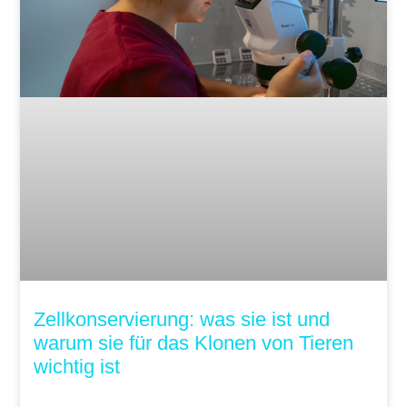
Zellkonservierung: was sie ist und
warum sie für das Klonen von Tieren
wichtig ist