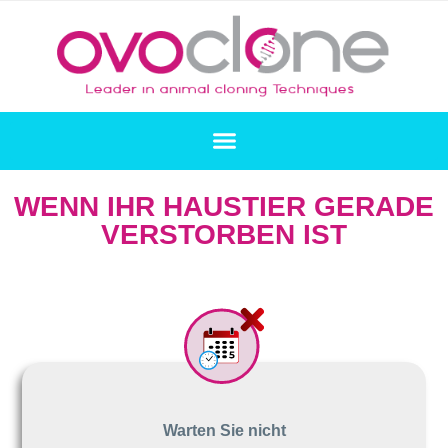
WENN IHR HAUSTIER GERADE
VERSTORBEN IST
Warten Sie nicht