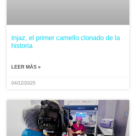
Injaz, el primer camello clonado de la
historia
LEER MÁS »
04/12/2025