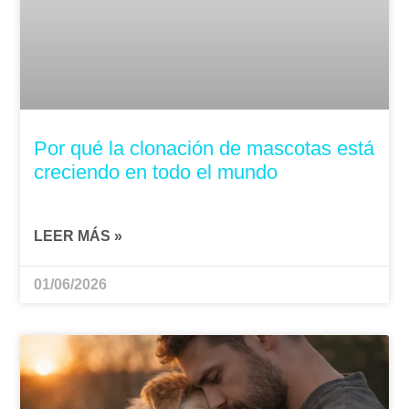
Por qué la clonación de mascotas está
creciendo en todo el mundo
LEER MÁS »
01/06/2026