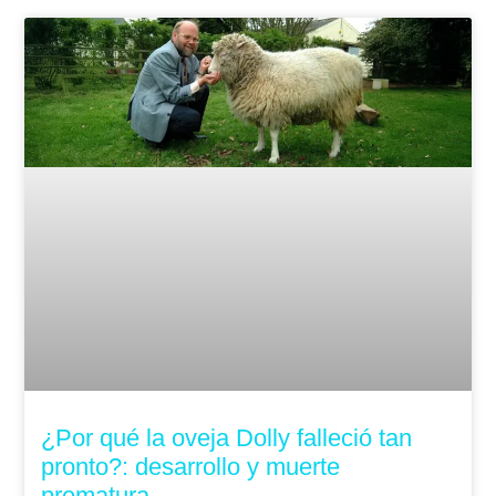
¿Por qué la oveja Dolly falleció tan
pronto?: desarrollo y muerte
prematura