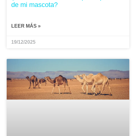
de mi mascota?
LEER MÁS »
19/12/2025