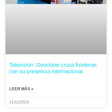
Televisión: Ovoclone cruza fronteras
con su presencia internacional
LEER MÁS »
21/11/2025