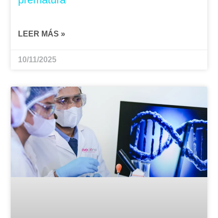
LEER MÁS »
10/11/2025