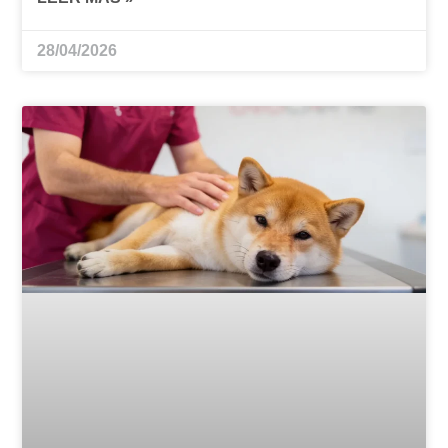
28/04/2026