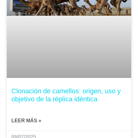
Clonación de camellos: origen, uso y
objetivo de la réplica idéntica
LEER MÁS »
09/07/2025