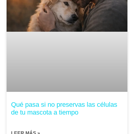
Qué pasa si no preservas las células
de tu mascota a tiempo
LEER MÁS »