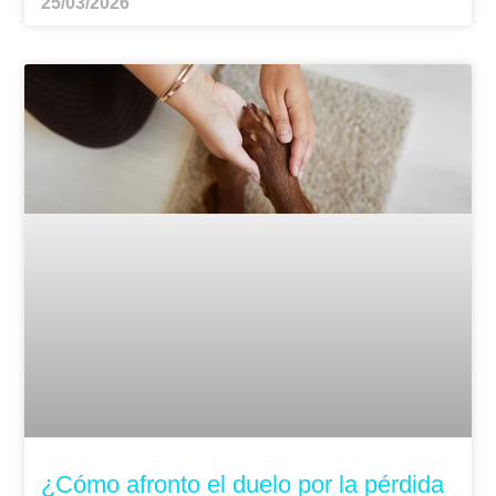
25/03/2026
¿Cómo afronto el duelo por la pérdida