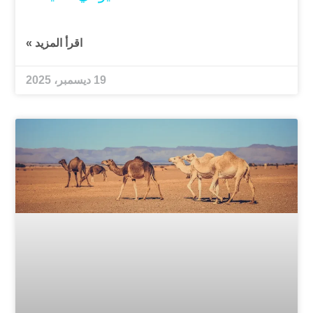
اقرأ المزيد »
19 ديسمبر، 2025