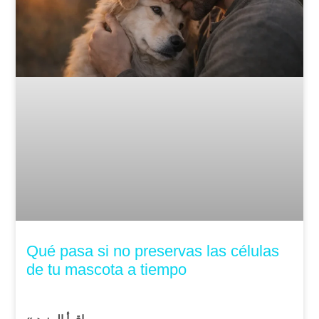
Qué pasa si no preservas las células
de tu mascota a tiempo