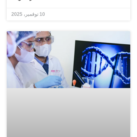
10 نوفمبر، 2025