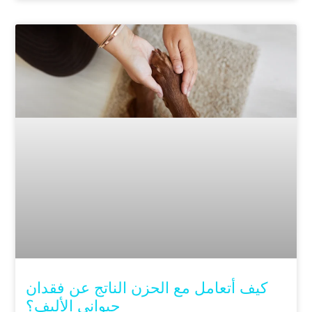
كيف أتعامل مع الحزن الناتج عن فقدان
حيواني الأليف؟