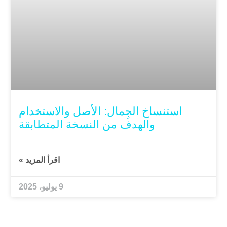
استنساخ الجِمال: الأصل والاستخدام
والهدف من النسخة المتطابقة
اقرأ المزيد »
9 يوليو، 2025