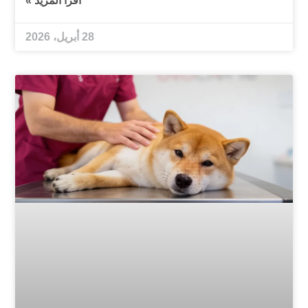
اقرأ المزيد »
28 أبريل، 2026