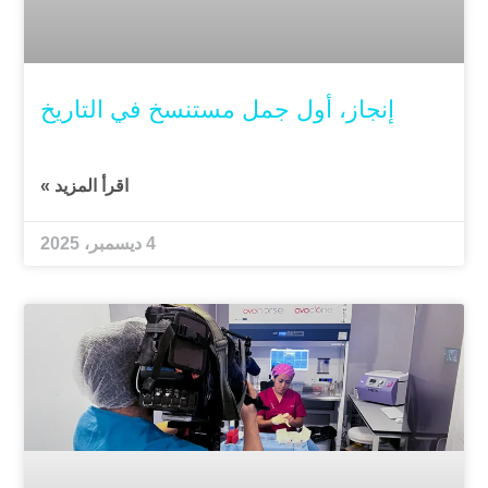
إنجاز، أول جمل مستنسخ في التاريخ
اقرأ المزيد »
4 ديسمبر، 2025