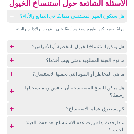
الأسئلة الشائعة حول استنساخ الخيول
هل سيكون المهر المستنسخ مطابقًا في الطابع والأداء؟
وراثيًا نعم، لكن تطوره سيعتمد أيضًا على التدريب والإدارة والبيئة.
هل يمكن استنساخ الخيول المخصية أو الأفراس؟
ما نوع العينة المطلوبة ومتى يجب أخذها؟
ما هي المخاطر أو القيود التي يحملها الاستنساخ؟
هل يمكن للنسخ المستنسخة أن تنافس ويتم تسجيلها
رسميًا؟
كم يستغرق عملية الاستنساخ؟
ماذا يحدث إذا قررت عدم الاستنساخ بعد حفظ العينة
الجينية؟