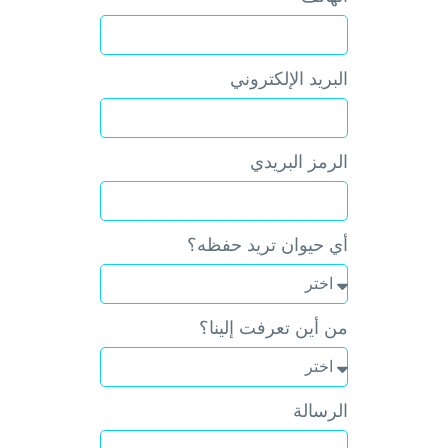
البريد الإلكتروني
الرمز البريدي
أي حيوان تريد حفظه؟
من أين تعرفت إلينا؟
الرسالة