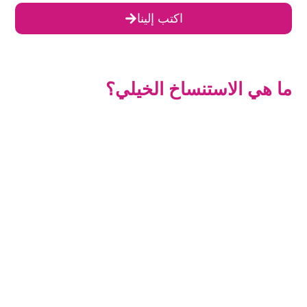
اكتب إلينا
ما هي الاستنساخ الخيلي؟