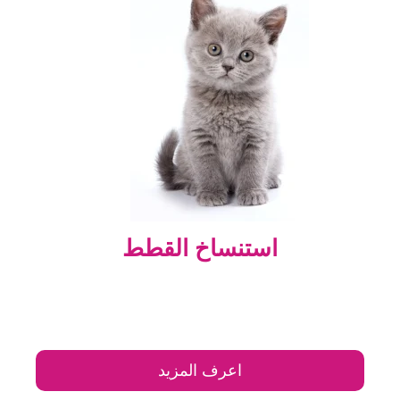
استنساخ القطط
اعرف المزيد