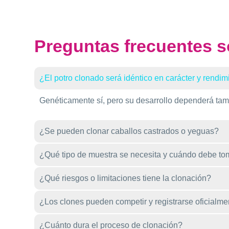
Preguntas frecuentes s
¿El potro clonado será idéntico en carácter y rendim
Genéticamente sí, pero su desarrollo dependerá tam
¿Se pueden clonar caballos castrados o yeguas?
¿Qué tipo de muestra se necesita y cuándo debe t
¿Qué riesgos o limitaciones tiene la clonación?
¿Los clones pueden competir y registrarse oficialm
¿Cuánto dura el proceso de clonación?