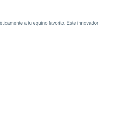
éticamente a tu equino favorito. Este innovador