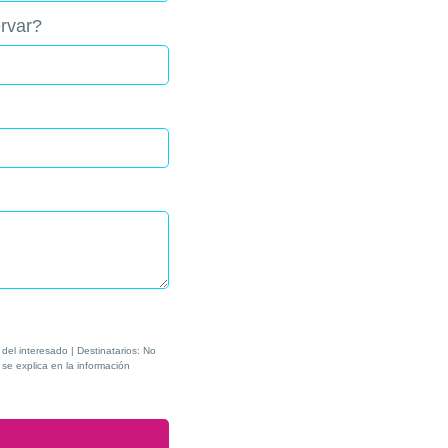
rvar?
del interesado | Destinatarios: No
 se explica en la información