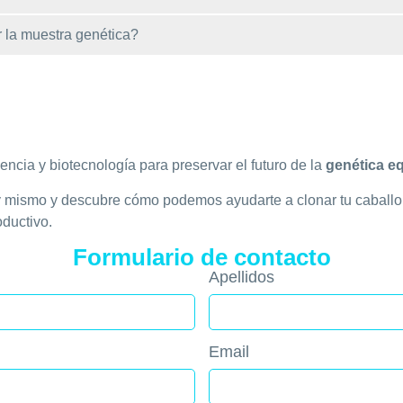
 la muestra genética?
ncia y biotecnología para preservar el futuro de la
genética eq
oy mismo y descubre cómo podemos ayudarte a clonar tu caballo
oductivo.
Formulario de contacto
Apellidos
Email