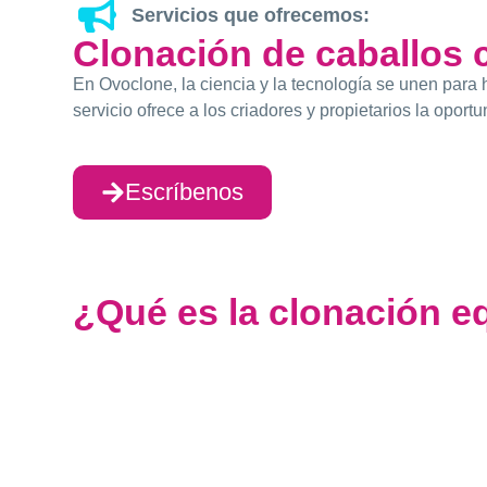
Servicios que ofrecemos:
Clonación de caballos
En Ovoclone, la ciencia y la tecnología se unen para 
servicio ofrece a los criadores y propietarios la oport
Escríbenos
¿Qué es la clonación e