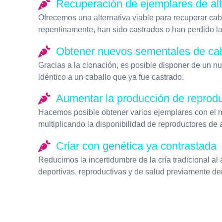
Recuperación de ejemplares de alt
Ofrecemos una alternativa viable para recuperar cab
repentinamente, han sido castrados o han perdido l
Obtener nuevos sementales de cab
Gracias a la clonación, es posible disponer de un 
idéntico a un caballo que ya fue castrado.
Aumentar la producción de reprod
Hacemos posible obtener varios ejemplares con el m
multiplicando la disponibilidad de reproductores de a
Criar con genética ya contrastada
Reducimos la incertidumbre de la cría tradicional al 
deportivas, reproductivas y de salud previamente d