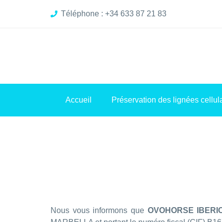
Téléphone : +34 633 87 21 83
Accueil
Préservation des lignées cellul
Nous vous informons que
OVOHORSE IBERIC