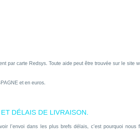
ent par carte Redsys. Toute aide peut être trouvée sur le site 
ESPAGNE et en euros.
 ET DÉLAIS DE LIVRAISON.
ir l’envoi dans les plus brefs délais, c’est pourquoi nous f