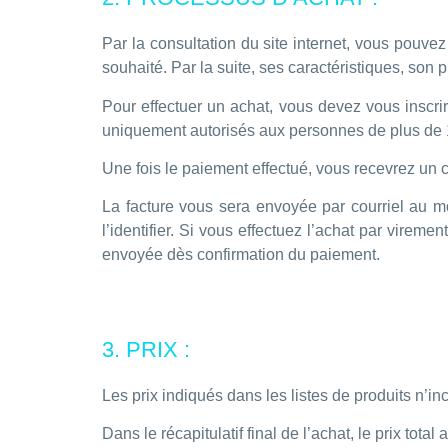
Par la consultation du site internet, vous pouvez
souhaité. Par la suite, ses caractéristiques, son pr
Pour effectuer un achat, vous devez vous inscrire 
uniquement autorisés aux personnes de plus de 
Une fois le paiement effectué, vous recevrez un 
La facture vous sera envoyée par courriel au 
l’identifier. Si vous effectuez l’achat par virem
envoyée dès confirmation du paiement.
3. PRIX :
Les prix indiqués dans les listes de produits n’in
Dans le récapitulatif final de l’achat, le prix total