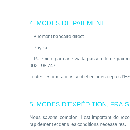
4. MODES DE PAIEMENT :
– Virement bancaire direct
– PayPal
– Paiement par carte via la passerelle de paiem
902 198 747.
Toutes les opérations sont effectuées depuis l’
5. MODES D’EXPÉDITION, FRAIS
Nous savons combien il est important de recevo
rapidement et dans les conditions nécessaires.