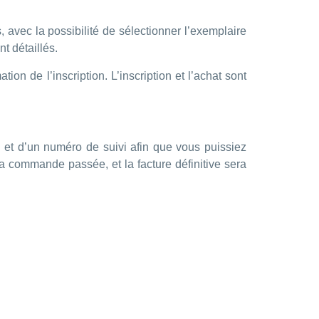
, avec la possibilité de sélectionner l’exemplaire
nt détaillés.
ion de l’inscription. L’inscription et l’achat sont
et d’un numéro de suivi afin que vous puissiez
 la commande passée, et la facture définitive sera