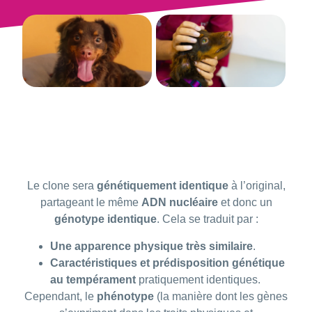
Le clone sera
génétiquement identique
à l’original,
partageant le même
ADN nucléaire
et donc un
génotype identique
. Cela se traduit par :
Une apparence physique très similaire
.
Caractéristiques et prédisposition génétique
au tempérament
pratiquement identiques.
Cependant, le
phénotype
(la manière dont les gènes