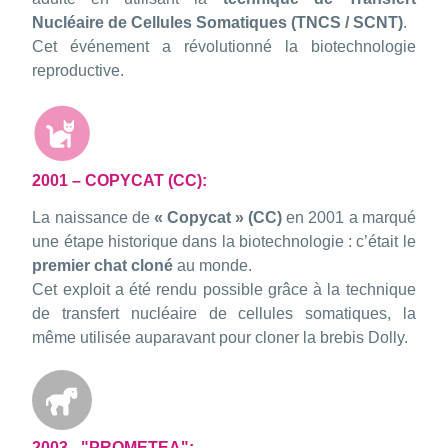
Nucléaire de Cellules Somatiques (TNCS / SCNT)
.
Cet événement a révolutionné la biotechnologie
reproductive.
2001 – COPYCAT (CC):
La naissance de
« Copycat » (CC)
en 2001 a marqué
une étape historique dans la biotechnologie : c’était le
premier chat cloné
au monde.
Cet exploit a été rendu possible grâce à la technique
de transfert nucléaire de cellules somatiques, la
même utilisée auparavant pour cloner la brebis Dolly.
2003 - "PROMETEA":