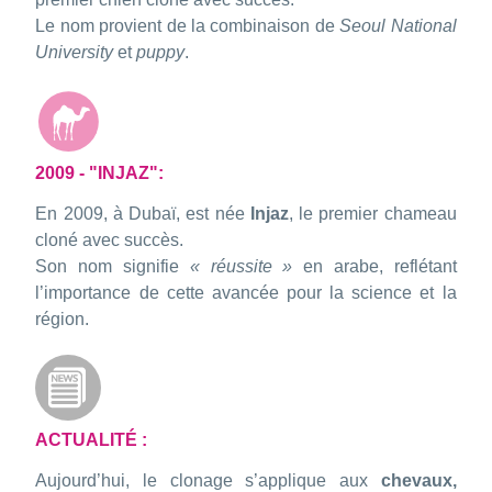
Le nom provient de la combinaison de
Seoul National
University
et
puppy
.
2009 - "INJAZ":
En 2009, à Dubaï, est née
Injaz
, le premier chameau
cloné avec succès.
Son nom signifie
« réussite »
en arabe, reflétant
l’importance de cette avancée pour la science et la
région.
ACTUALITÉ :
Aujourd’hui, le clonage s’applique aux
chevaux,