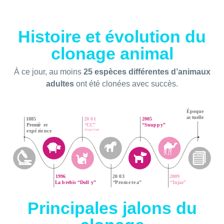
Histoire et évolution du
clonage animal
À ce jour, au moins
25 espèces différentes d’animaux
adultes
ont été clonées avec succès.
Principales jalons du