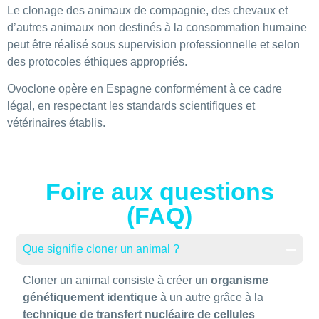
Le clonage des animaux de compagnie, des chevaux et
d’autres animaux non destinés à la consommation humaine
peut être réalisé sous supervision professionnelle et selon
des protocoles éthiques appropriés.
Ovoclone opère en Espagne conformément à ce cadre
légal, en respectant les standards scientifiques et
vétérinaires établis.
Foire aux questions
(FAQ)
Que signifie cloner un animal ?
Cloner un animal consiste à créer un
organisme
génétiquement identique
à un autre grâce à la
technique de transfert nucléaire de cellules