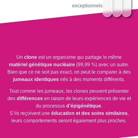
exceptionnels.
Un
clone
est un organisme qui partage le même
matériel génétique nucléaire
(99,99 %) avec un autre.
Bien que ce ne soit pas exact, on peut le comparer à des
jumeaux identiques
nés à des moments différents.
Tout comme les jumeaux, les clones peuvent présenter
des
différences
en raison de leurs expériences de vie et
du processus
d’épigénétique
.
S’ils reçoivent une
éducation et des soins similaires
,
leurs comportements seront également plus proches.