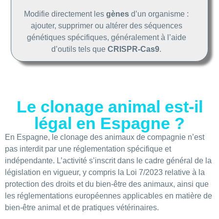
Modifie directement les
gènes
d’un organisme :
ajouter, supprimer ou altérer des séquences
génétiques spécifiques, généralement à l’aide
d’outils tels que
CRISPR-Cas9
.
Le clonage animal est-il
légal en Espagne ?
En Espagne, le clonage des animaux de compagnie n’est
pas interdit par une réglementation spécifique et
indépendante. L’activité s’inscrit dans le cadre général de la
législation en vigueur, y compris la Loi 7/2023 relative à la
protection des droits et du bien-être des animaux, ainsi que
les réglementations européennes applicables en matière de
bien-être animal et de pratiques vétérinaires.