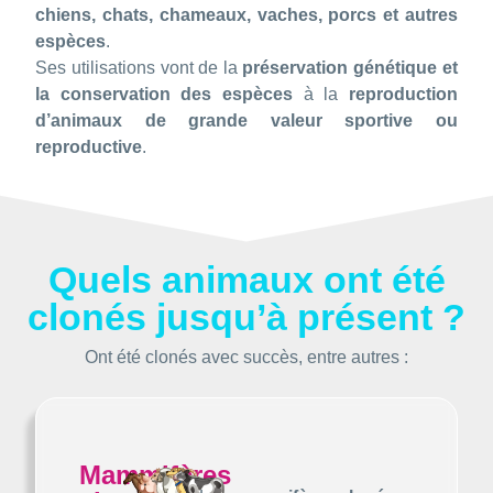
chiens, chats, chameaux, vaches, porcs et autres
espèces
.
Ses utilisations vont de la
préservation génétique et
la conservation des espèces
à la
reproduction
d’animaux de grande valeur sportive ou
reproductive
.
Quels animaux ont été
clonés jusqu’à présent ?
Ont été clonés avec succès, entre autres :
Mammifères