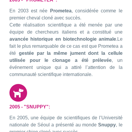
En 2003 est née
Prometea
, considérée comme le
premier cheval cloné avec succès.
Cette réalisation scientifique a été menée par une
équipe de chercheurs italiens et a constitué une
avancée historique en biotechnologie animale
.Le
fait le plus remarquable de ce cas est que Prometea a
été
gestée par la même jument dont la cellule
utilisée pour le clonage a été prélevée
, un
événement unique qui a attiré l’attention de la
communauté scientifique internationale.
2005 - "SNUPPY":
En 2005, une équipe de scientifiques de l’Université
nationale de Séoul a présenté au monde
Snuppy
, le
premier chien cloné avec succès.