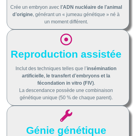
Crée un embryon avec
l’ADN nucléaire de l’animal
d’origine
, générant un « jumeau génétique » né à
un moment différent.
Reproduction assistée
Inclut des techniques telles que l’
insémination
artificielle, le transfert d’embryons et la
fécondation in vitro (FIV)
.
La descendance possède une combinaison
génétique unique (50 % de chaque parent).
Génie génétique