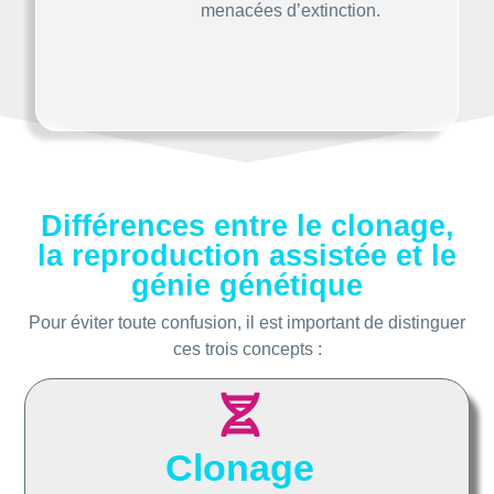
menacées d’extinction.
Différences entre le clonage,
la reproduction assistée et le
génie génétique
Pour éviter toute confusion, il est important de distinguer
ces trois concepts :
Clonage