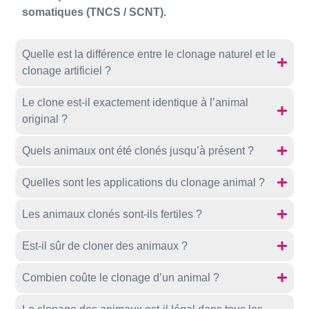
somatiques (TNCS / SCNT).
Quelle est la différence entre le clonage naturel et le
clonage artificiel ?
Le clone est-il exactement identique à l’animal
original ?
Quels animaux ont été clonés jusqu’à présent ?
Quelles sont les applications du clonage animal ?
Les animaux clonés sont-ils fertiles ?
Est-il sûr de cloner des animaux ?
Combien coûte le clonage d’un animal ?