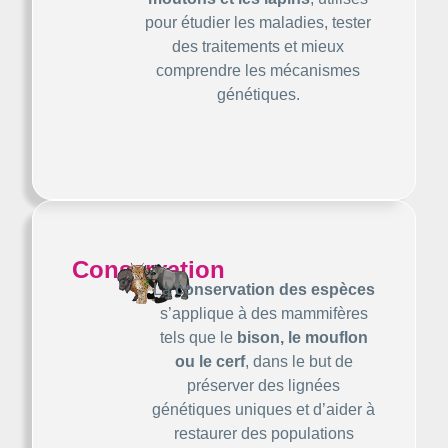
pour étudier les maladies, tester
des traitements et mieux
comprendre les mécanismes
génétiques.
Conservation
La
conservation des espèces
s’applique à des mammifères
tels que le
bison, le mouflon
ou le cerf
, dans le but de
préserver des lignées
génétiques uniques et d’aider à
restaurer des populations