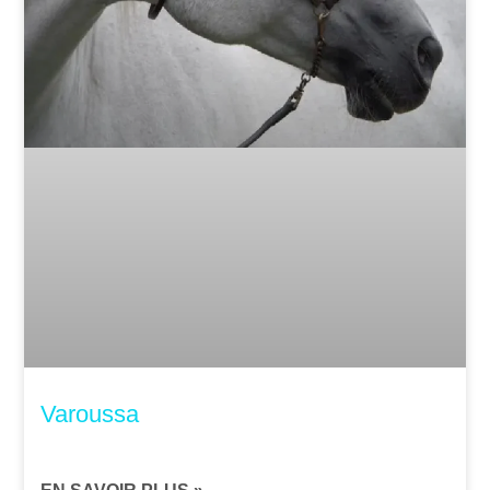
Varoussa