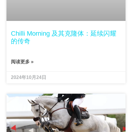
Chilli Morning 及其克隆体：延续闪耀
的传奇
阅读更多 »
2024年10月24日