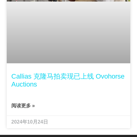
Callias 克隆马拍卖现已上线 Ovohorse
Auctions
阅读更多 »
2024年10月24日