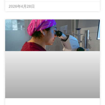
2026年4月28日