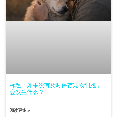
标题：如果没有及时保存宠物细胞，
会发生什么？
阅读更多 »