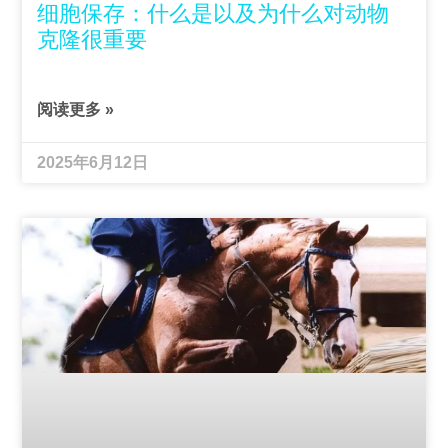
细胞保存：什么是以及为什么对动物
克隆很重要
阅读更多 »
2025年6月12日