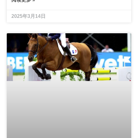
2025年3月14日