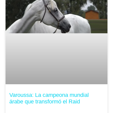
Varoussa: La campeona mundial
árabe que transformó el Raid