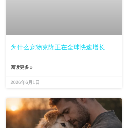
为什么宠物克隆正在全球快速增长
阅读更多 »
2026年6月1日