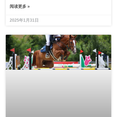
阅读更多 »
2025年1月31日