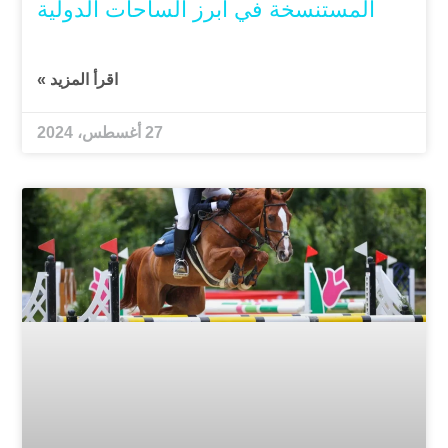
المستنسخة في أبرز الساحات الدولية
اقرأ المزيد »
27 أغسطس، 2024