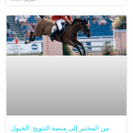
من المختبر إلى منصة التتويج: الخيول