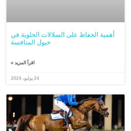
أهمية الحفاظ على السلالات الخلوية في
خيول المنافسة
اقرأ المزيد »
24 يوليو، 2024