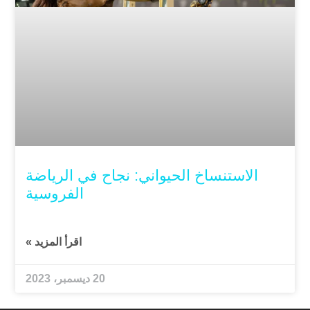
الاستنساخ الحيواني: نجاح في الرياضة
الفروسية
اقرأ المزيد »
20 ديسمبر، 2023