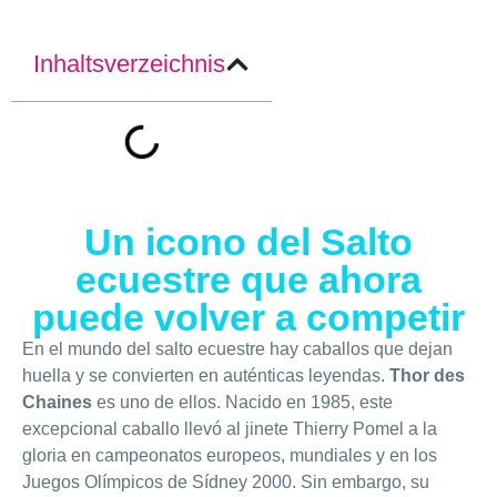
Inhaltsverzeichnis
Un icono del Salto
ecuestre que ahora
puede volver a competir
En el mundo del salto ecuestre hay caballos que dejan
huella y se convierten en auténticas leyendas.
Thor des
Chaines
es uno de ellos. Nacido en 1985, este
excepcional caballo llevó al jinete Thierry Pomel a la
gloria en campeonatos europeos, mundiales y en los
Juegos Olímpicos de Sídney 2000. Sin embargo, su