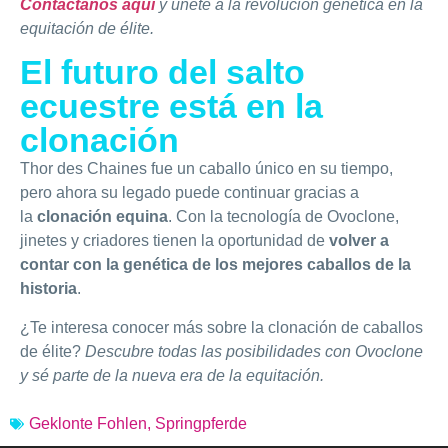
Contáctanos aquí
y únete a la revolución genética en la
equitación de élite.
El futuro del salto
ecuestre está en la
clonación
Thor des Chaines fue un caballo único en su tiempo,
pero ahora su legado puede continuar gracias a
la
clonación equina
. Con la tecnología de Ovoclone,
jinetes y criadores tienen la oportunidad de
volver a
contar con la genética de los mejores caballos de la
historia
.
¿Te interesa conocer más sobre la clonación de caballos
de élite?
Descubre todas las posibilidades con Ovoclone
y sé parte de la nueva era de la equitación.
Geklonte Fohlen
,
Springpferde