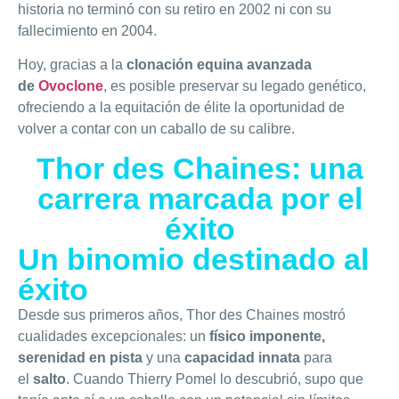
historia no terminó con su retiro en 2002 ni con su
fallecimiento en 2004.
Hoy, gracias a la
clonación equina avanzada
de
Ovoclone
, es posible preservar su legado genético,
ofreciendo a la equitación de élite la oportunidad de
volver a contar con un caballo de su calibre.
Thor des Chaines: una
carrera marcada por el
éxito
Un binomio destinado al
éxito
Desde sus primeros años, Thor des Chaines mostró
cualidades excepcionales: un
físico imponente,
serenidad en pista
y una
capacidad innata
para
el
salto
. Cuando Thierry Pomel lo descubrió, supo que