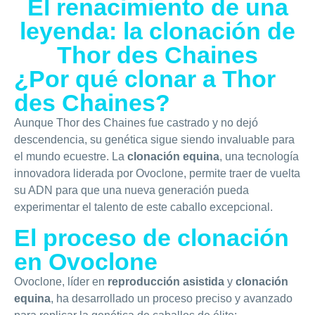
El renacimiento de una
leyenda: la clonación de
Thor des Chaines
¿Por qué clonar a Thor
des Chaines?
Aunque Thor des Chaines fue castrado y no dejó
descendencia, su genética sigue siendo invaluable para
el mundo ecuestre. La
clonación equina
, una tecnología
innovadora liderada por Ovoclone, permite traer de vuelta
su ADN para que una nueva generación pueda
experimentar el talento de este caballo excepcional.
El proceso de clonación
en Ovoclone
Ovoclone, líder en
reproducción asistida
y
clonación
equina
, ha desarrollado un proceso preciso y avanzado