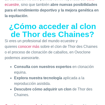
ecuestre
, sino que también
abre nuevas posibilidades
para el rendimiento deportivo y la mejora genética en
la equitación
.
¿Cómo acceder al clon
de Thor des Chaines?
Si eres un profesional del mundo ecuestre y
quieres
conocer más
sobre el clon de Thor des Chaines
o el proceso de clonación de caballos, en Ovoclone
podemos asesorarte.
Consulta con nuestros expertos
en clonación
equina.
Explora nuestra tecnología
aplicada a la
reproducción asistida.
Descubre cómo adquirir un clon
de Thor des
Chaines.