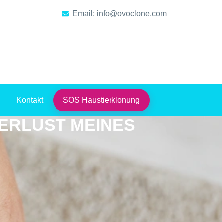
Email: info@ovoclone.com
Kontakt
SOS Haustierklonung
VERLUST MEINES