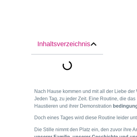
Inhaltsverzeichnis
Nach Hause kommen und mit all der Liebe der 
Jeden Tag, zu jeder Zeit. Eine Routine, die das
Haustieren und ihrer Demonstration
bedingung
Doch eines Tages wird diese Routine leider unt
Die Stille nimmt den Platz ein, den zuvor ihre 
unserer Familie, unserer Geschichte und un