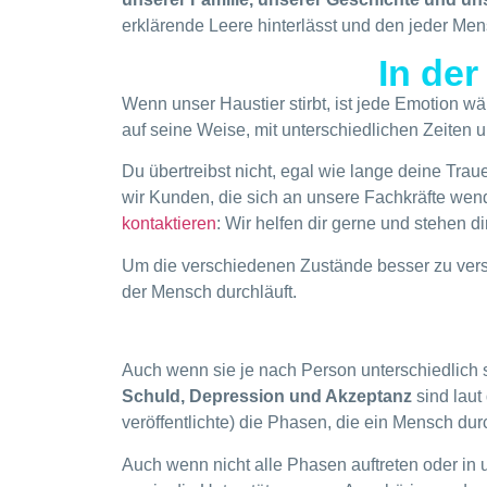
erklärende Leere hinterlässt und den jeder Men
In der
Wenn unser Haustier stirbt, ist jede Emotion w
auf seine Weise, mit unterschiedlichen Zeiten 
Du übertreibst nicht, egal wie lange deine Trau
wir Kunden, die sich an unsere Fachkräfte wen
kontaktieren
: Wir helfen dir gerne und stehen d
Um die verschiedenen Zustände besser zu vers
der Mensch durchläuft.
Auch wenn sie je nach Person unterschiedlich 
Schuld, Depression und Akzeptanz
sind laut
veröffentlichte) die Phasen, die ein Mensch durc
Auch wenn nicht alle Phasen auftreten oder in u