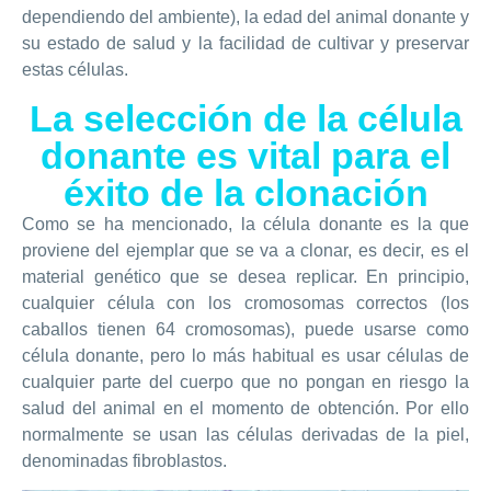
dependiendo del ambiente), la edad del animal donante y
su estado de salud y la facilidad de cultivar y preservar
estas células.
La selección de la célula
donante es vital para el
éxito de la clonación
Como se ha mencionado, la célula donante es la que
proviene del ejemplar que se va a clonar, es decir, es el
material genético que se desea replicar. En principio,
cualquier célula con los cromosomas correctos (los
caballos tienen 64 cromosomas), puede usarse como
célula donante, pero lo más habitual es usar células de
cualquier parte del cuerpo que no pongan en riesgo la
salud del animal en el momento de obtención. Por ello
normalmente se usan las células derivadas de la piel,
denominadas fibroblastos.