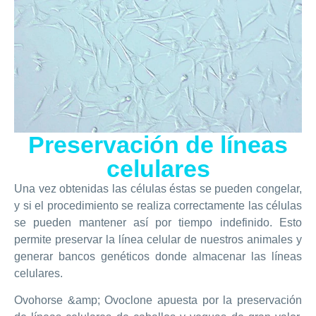
Preservación de líneas
celulares
Una vez obtenidas las células éstas se pueden congelar,
y si el procedimiento se realiza correctamente las células
se pueden mantener así por tiempo indefinido. Esto
permite preservar la línea celular de nuestros animales y
generar bancos genéticos donde almacenar las líneas
celulares.
Ovohorse &amp; Ovoclone apuesta por la preservación