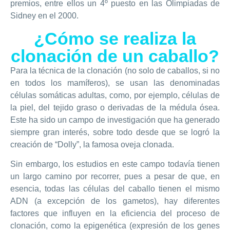
premios, entre ellos un 4º puesto en las Olimpiadas de
Sidney en el 2000.
¿Cómo se realiza la
clonación de un caballo?
Para la técnica de la clonación (no solo de caballos, si no
en todos los mamíferos), se usan las denominadas
células somáticas adultas, como, por ejemplo, células de
la piel, del tejido graso o derivadas de la médula ósea.
Este ha sido un campo de investigación que ha generado
siempre gran interés, sobre todo desde que se logró la
creación de “Dolly”, la famosa oveja clonada.
Sin embargo, los estudios en este campo todavía tienen
un largo camino por recorrer, pues a pesar de que, en
esencia, todas las células del caballo tienen el mismo
ADN (a excepción de los gametos), hay diferentes
factores que influyen en la eficiencia del proceso de
clonación, como la epigenética (expresión de los genes