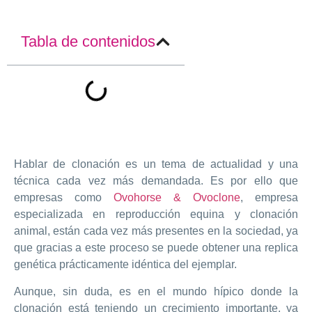
Tabla de contenidos
Hablar de clonación es un tema de actualidad y una
técnica cada vez más demandada. Es por ello que
empresas como
Ovohorse & Ovoclone
, empresa
especializada en reproducción equina y clonación
animal, están cada vez más presentes en la sociedad, ya
que gracias a este proceso se puede obtener una replica
genética prácticamente idéntica del ejemplar.
Aunque, sin duda, es en el mundo hípico donde la
clonación está teniendo un crecimiento importante, ya