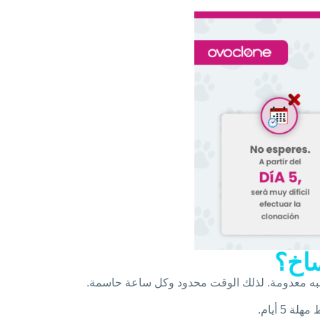
ساخ؟
 شبه معدومة. لذلك الوقت محدود وكل ساعة حاسمة.
5 أيام.