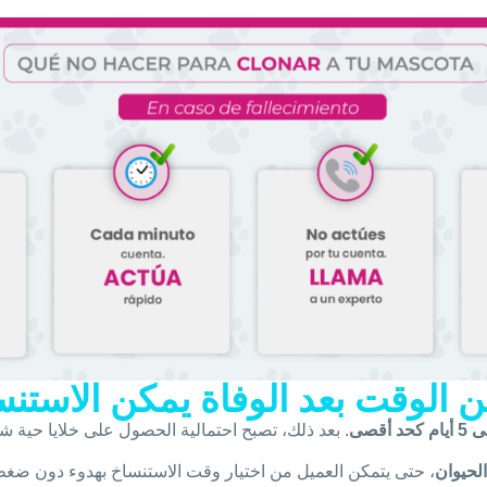
 الوقت بعد الوفاة يمكن الاستن
كحد أقصى
. بعد ذلك، تصبح احتمالية الحصول على خلايا حية
الحيوان
، حتى يتمكن العميل من اختيار وقت الاستنساخ بهدوء دون ضغط مهلة 