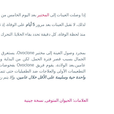
إذا وصلت العينات إلى
المختبر
بعد اليوم الخامس من 
لذلك، لا نقبل العينات بعد مرور
5 أيام
على الوفاة، إذ
منذ لحظة الوفاة، كل دقيقة تحدد بقاء الخلايا. التحرك 
بمجرد وصول ال
الجمال بسبب قصر فترة الحمل. لكن من البداية و
عامين.بعد ال
التطعيمات الأولى والعلاجات ضد الطفيليات حتى تتمكن
واحدة حية وسليمة على الأقل خلال عامين
، وإلا يتم ر
العلامات:
الحيوان المتوفى
,
نسخة جينية