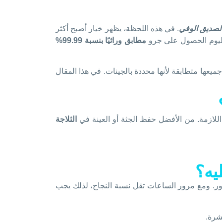
لصديق الوفي
. في هذه اللحظة، يظهر خيار أصبح أكثر
 اليوم الحصول على جرو
مطابق وراثيًا بنسبة 99.99%
يعها متطابقة لأنها محددة بالجينات. في هذا المقال
لازمة. من الأفضل حفظ الجثة أو العينة في
الثلاجة
يه؟
ور. ومع مرور الساعات تقل نسبة النجاح، لذلك يجب
شرة.