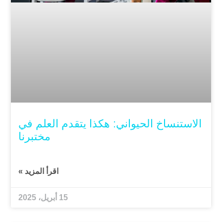
الاستنساخ الحيواني: هكذا يتقدم العلم في
مختبرنا
اقرأ المزيد »
15 أبريل، 2025