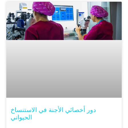
دور أخصائي الأجنة في الاستنساخ
الحيواني