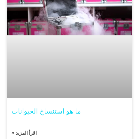
ما هو استنساخ الحيوانات
اقرأ المزيد »