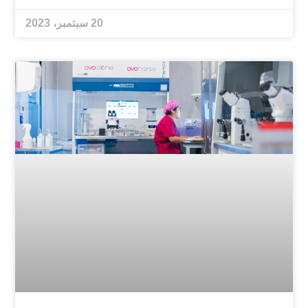
20 سبتمبر، 2023