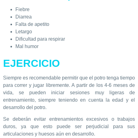
Fiebre
Diarrea
Falta de apetito
Letargo
Dificultad para respirar
Mal humor
EJERCICIO
Siempre es recomendable permitir que el potro tenga tiempo
para correr y jugar libremente. A partir de los 4-6 meses de
vida, se pueden iniciar sesiones muy ligeras de
entrenamiento, siempre teniendo en cuenta la edad y el
desarrollo del potro.
Se deberán evitar entrenamientos excesivos o trabajos
duros, ya que esto puede ser perjudicial para sus
articulaciones y huesos aún en desarrollo.