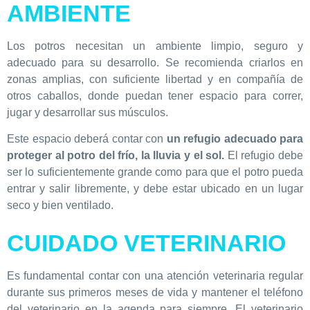
AMBIENTE
Los potros necesitan un ambiente limpio, seguro y
adecuado para su desarrollo. Se recomienda criarlos en
zonas amplias, con suficiente libertad y en compañía de
otros caballos, donde puedan tener espacio para correr,
jugar y desarrollar sus músculos.
Este espacio deberá contar con
un refugio adecuado para
proteger al potro del frío, la lluvia y el sol.
El refugio debe
ser lo suficientemente grande como para que el potro pueda
entrar y salir libremente, y debe estar ubicado en un lugar
seco y bien ventilado.
CUIDADO VETERINARIO
Es fundamental contar con una atención veterinaria regular
durante sus primeros meses de vida y mantener el teléfono
del veterinario en la agenda para siempre. El veterinario