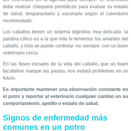
debe realizar chequeos periódicos para evaluar su estado
de salud, desparasitarlo y vacunarlo según el calendario
recomendado.
Los caballos tienen un sistema digestivo muy delicado, la
palabra cólico es a la que más le tememos los amantes del
caballo, y ésta se puede controlar -no siempre- con un buen
veterinario cerca.
En las fases iniciales de la vida del caballo, que un buen
facultativo marque las pautas, nos evitará problemas en un
futuro.
Es importante mantener una observación constante en
el potro y reportar al veterinario cualquier cambio en su
comportamiento, apetito o estado de salud.
Signos de enfermedad más
comunes en un potro