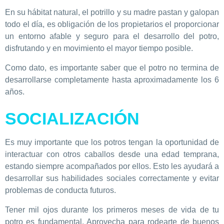
En su hábitat natural, el potrillo y su madre pastan y galopan
todo el día, es obligación de los propietarios el proporcionar
un entorno afable y seguro para el desarrollo del potro,
disfrutando y en movimiento el mayor tiempo posible.
Como dato, es importante saber que el potro no termina de
desarrollarse completamente hasta aproximadamente los 6
años.
SOCIALIZACIÓN
Es muy importante que los potros tengan la oportunidad de
interactuar con otros caballos desde una edad temprana,
estando siempre acompañados por ellos. Esto les ayudará a
desarrollar sus habilidades sociales correctamente y evitar
problemas de conducta futuros.
Tener mil ojos durante los primeros meses de vida de tu
potro es fundamental. Aprovecha para rodearte de buenos