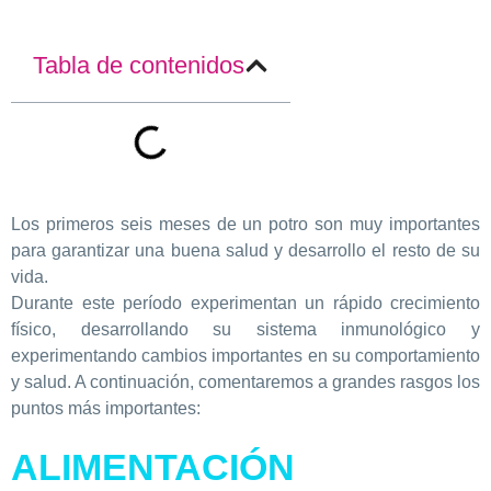
Tabla de contenidos
Los primeros seis meses de un potro son muy importantes
para garantizar una buena salud y desarrollo el resto de su
vida.
Durante este período experimentan un rápido crecimiento
físico, desarrollando su sistema inmunológico y
experimentando cambios importantes en su comportamiento
y salud. A continuación, comentaremos a grandes rasgos los
puntos más importantes:
ALIMENTACIÓN