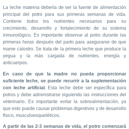
La leche materna debería de ser la fuente de alimentación
principal del potro para sus primeras semanas de vida.
Contiene todos los nutrientes necesarios para su
crecimiento, desarrollo y fortalecimiento de su sistema
inmunológico. Es importante observar al potro durante las
primeras horas después del parto para asegurarse de que
mame calostro. Se trata de la primera leche que produce la
yegua y la más cargada de nutrientes, energía y
anticuerpos.
En caso de que la madre no pueda proporcionar
suficiente leche, se puede recurrir a la suplementación
con leche artificial.
Esta leche debe ser específica para
potros y debe administrarse siguiendo las instrucciones del
veterinario. Es importante evitar la sobrealimentación, ya
que esto puede causar problemas digestivos y de desarrollo
físico, musculoesqueléticos.
A partir de las 2-3 semanas de vida, el potro comenzará