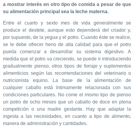
a mostrar interés en otro tipo de comida a pesar de que
su alimentación principal sea la leche materna.
Entre el cuarto y sexto mes de vida generalmente se
produce el destete, aunque esto dependerá del criador y,
por supuesto, de la yegua y el potro. Cuando éste se realice,
se le debe ofrecer heno de alta calidad para que el potro
pueda comenzar a desarrollar su sistema digestivo. A
medida que el potro va creciendo, se puede ir introduciendo
gradualmente pienso, otros tipos de forraje y suplementos
alimenticios según las recomendaciones del veterinario o
nutricionista equino. La base de la alimentación de
cualquier caballo está íntimamente relacionada con sus
condiciones particulares. No come el mismo tipo de pienso
un potro de ocho meses que un caballo de doce en plena
competición o una madre gestante. Hay que adaptar la
ingesta a las necesidades, en cuanto a tipo de alimento,
manera de administración y cantidades.