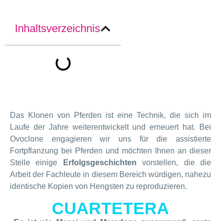
Inhaltsverzeichnis
Das Klonen von Pferden ist eine Technik, die sich im
Laufe der Jahre weiterentwickelt und erneuert hat. Bei
Ovoclone engagieren wir uns für die assistierte
Fortpflanzung bei Pferden und möchten Ihnen an dieser
Stelle einige
Erfolgsgeschichten
vorstellen, die die
Arbeit der Fachleute in diesem Bereich würdigen, nahezu
identische Kopien von Hengsten zu reproduzieren.
CUARTETERA