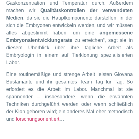
Gaskonzentration und Temperatur durch. Außerdem
machen wir
Qualitätskontrollen der verwendeten
Medien
, da sie die Hauptkomponente darstellen, in der
sich die Embryonen entwickeln werden, und wir müssen
alles abgestimmt haben, um eine
angemessene
Embryonalentwicklungsrate
zu erreichen“, sagt sie in
diesem Überblick über ihre tägliche Arbeit als
Embryologin in einem auf Tierklonung spezialisierten
Labor.
Eine routinemäßige und strenge Arbeit leisten Giovana
Bustamante und ihr gesamtes Team Tag für Tag. So
erfordert es die Arbeit im Labor. Manchmal ist sie
spannender – insbesondere, wenn die erwähnten
Techniken durchgeführt werden oder wenn schließlich
der Klon geboren wird; ein anderes Mal eher methodisch
und
forschungsorientiert
…