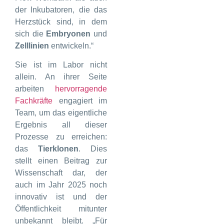
der Inkubatoren, die das
Herzstück sind, in dem
sich die
Embryonen
und
Zelllinien
entwickeln.“
Sie ist im Labor nicht
allein. An ihrer Seite
arbeiten
hervorragende
Fachkräfte
engagiert im
Team, um das eigentliche
Ergebnis all dieser
Prozesse zu erreichen:
das
Tierklonen
. Dies
stellt einen Beitrag zur
Wissenschaft dar, der
auch im Jahr 2025 noch
innovativ ist und der
Öffentlichkeit mitunter
unbekannt bleibt. „Für