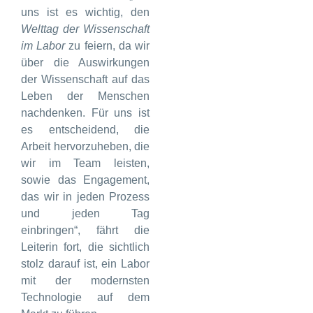
uns ist es wichtig, den
Welttag der Wissenschaft
im Labor
zu feiern, da wir
über die Auswirkungen
der Wissenschaft auf das
Leben der Menschen
nachdenken. Für uns ist
es entscheidend, die
Arbeit hervorzuheben, die
wir im Team leisten,
sowie das Engagement,
das wir in jeden Prozess
und jeden Tag
einbringen“, fährt die
Leiterin fort, die sichtlich
stolz darauf ist, ein Labor
mit der modernsten
Technologie auf dem