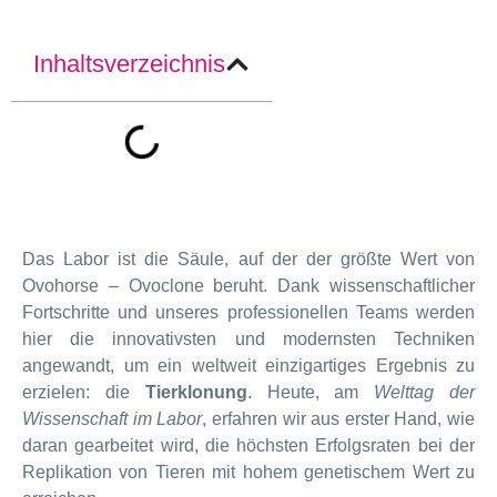
Inhaltsverzeichnis
Das Labor ist die Säule, auf der der größte Wert von
Ovohorse – Ovoclone beruht. Dank wissenschaftlicher
Fortschritte und unseres professionellen Teams werden
hier die innovativsten und modernsten Techniken
angewandt, um ein weltweit einzigartiges Ergebnis zu
erzielen: die
Tierklonung
. Heute, am
Welttag der
Wissenschaft im Labor
, erfahren wir aus erster Hand, wie
daran gearbeitet wird, die höchsten Erfolgsraten bei der
Replikation von Tieren mit hohem genetischem Wert zu