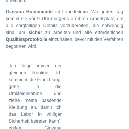
erreichen.
Giovana Bustamante
ist Laborleiterin. Wie jeden Tag
kommt sie vor 9 Uhr morgens an ihren Arbeitsplatz, um
alle sorgfältigen Details vorzubereiten, die notwendig
sind, um
sicher
zu arbeiten und alle erforderlichen
Qualitätsprotokolle
einzuhalten, bevor mit den Verfahren
begonnen wird.
„Ich folge immer der
gleichen Routine. Ich
komme in die Einrichtung,
gehe in die
Umkleidekabine und
ziehe meine passende
Kleidung an, damit ich
das Labor in völliger
Sicherheit betreten kann“,
erklärt Giovana