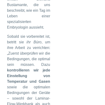
Bustamante, die uns
beschreibt, wie ein Tag im
Leben einer
spezialisierten
Embryologin aussieht.
Sobald sie vorbereitet ist,
betritt sie
ihr
Büro
, um
ihre Arbeit zu verrichten:
„Zuerst überprüfen wir die
Bedingungen, die optimal
sein müssen. Dazu
kontrollieren wir jede
Einstellung von
Temperatur und Gasen
sowie die optimalen
Bedingungen der Geräte
– sowohl der Laminar-
Flow-Werkbank als auch