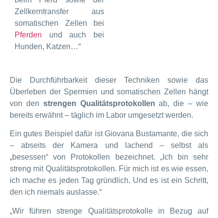
Zellkerntransfer aus
somatischen Zellen bei
Pferden
und auch bei
Hunden, Katzen…“
Die Durchführbarkeit dieser Techniken sowie das
Überleben der Spermien und somatischen Zellen hängt
von den
strengen Qualitätsprotokollen
ab, die – wie
bereits erwähnt – täglich im Labor umgesetzt werden.
Ein gutes Beispiel dafür ist Giovana Bustamante, die sich
– abseits der Kamera und lachend – selbst als
„besessen“ von Protokollen bezeichnet. „Ich bin sehr
streng mit Qualitätsprotokollen. Für mich ist es wie essen,
ich mache es jeden Tag gründlich. Und es ist ein Schritt,
den ich niemals auslasse.“
„Wir führen strenge Qualitätsprotokolle in Bezug auf