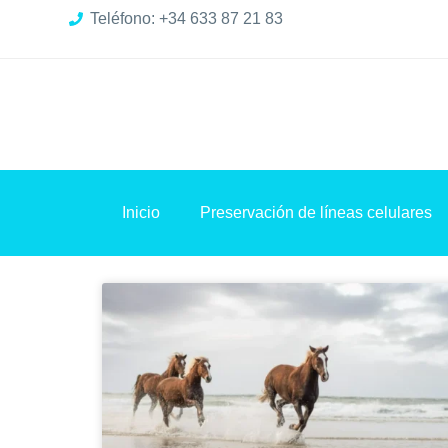
Teléfono: +34 633 87 21 83
Inicio
Preservación de líneas celulares