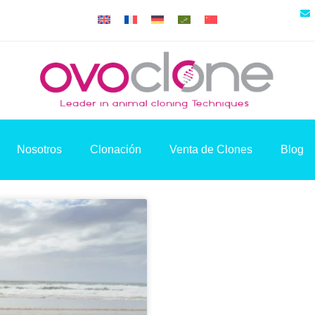
Nosotros
Clonación
Venta de Clones
Blog