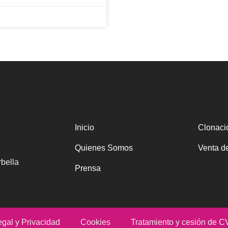
Inicio
Clonaci
Quienes Somos
Venta d
bella
Prensa
egal y Privacidad
Cookies
Tratamiento y cesión de C