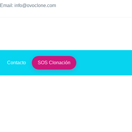
Email: info@ovoclone.com
Contacto
SOS Clonación