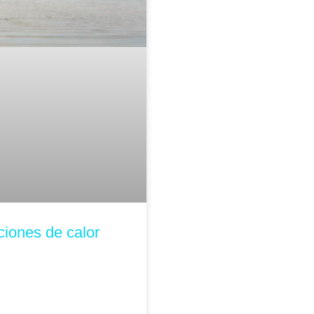
ciones de calor