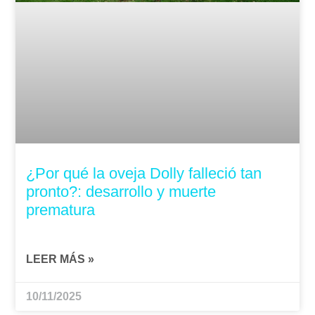
¿Por qué la oveja Dolly falleció tan
pronto?: desarrollo y muerte
prematura
LEER MÁS »
10/11/2025