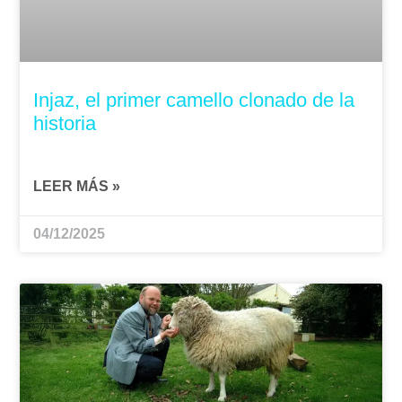
Injaz, el primer camello clonado de la
historia
LEER MÁS »
04/12/2025