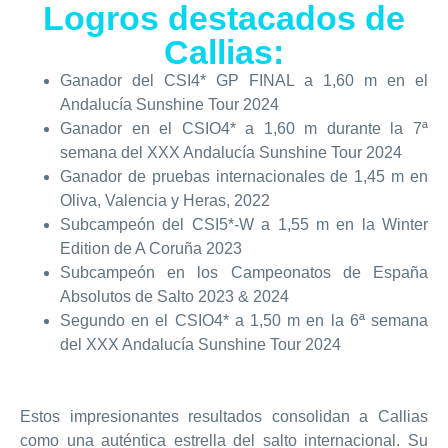
Logros destacados de
Callias:
Ganador del CSI4* GP FINAL a 1,60 m en el
Andalucía Sunshine Tour 2024
Ganador en el CSIO4* a 1,60 m durante la 7ª
semana del XXX Andalucía Sunshine Tour 2024
Ganador de pruebas internacionales de 1,45 m en
Oliva, Valencia y Heras, 2022
Subcampeón del CSI5*-W a 1,55 m en la Winter
Edition de A Coruña 2023
Subcampeón en los Campeonatos de España
Absolutos de Salto 2023 & 2024
Segundo en el CSIO4* a 1,50 m en la 6ª semana
del XXX Andalucía Sunshine Tour 2024
Estos impresionantes resultados consolidan a Callias
como una auténtica estrella del salto internacional. Su