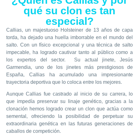
qué su clon es tan
especial?
Callias, un majestuoso Holsteiner de 13 años de capa
torda, ha dejado una huella imborrable en el mundo del
salto. Con un físico excepcional y una técnica de salto
impecable, ha logrado cautivar tanto al público como a
los expertos del sector. Su actual jinete, Jesús
Garmendia, uno de los jinetes más prestigiosos de
España, Callias ha acumulado una impresionante
trayectoria deportiva que lo coloca entre los mejores.
Aunque Callias fue castrado al inicio de su carrera, lo
que impedía preservar su linaje genético, gracias a la
clonación hemos logrado crear un clon que actúa como
semental, ofreciendo la posibilidad de perpetuar su
extraordinaria genética en las futuras generaciones de
caballos de competición.