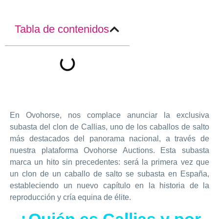
Tabla de contenidos
En Ovohorse, nos complace anunciar la exclusiva
subasta del clon de Callias, uno de los caballos de salto
más destacados del panorama nacional, a través de
nuestra plataforma Ovohorse Auctions. Esta subasta
marca un hito sin precedentes: será la primera vez que
un clon de un caballo de salto se subasta en España,
estableciendo un nuevo capítulo en la historia de la
reproducción y cría equina de élite.
¿Quién es Callias y por