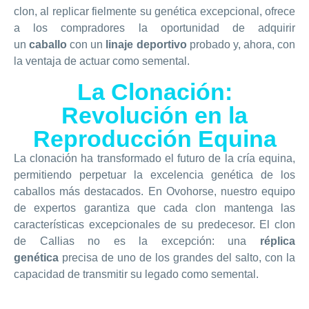
clon, al replicar fielmente su genética excepcional, ofrece
a los compradores la oportunidad de adquirir
un
caballo
con un
linaje deportivo
probado y, ahora, con
la ventaja de actuar como semental.
La Clonación:
Revolución en la
Reproducción Equina
La clonación ha transformado el futuro de la cría equina,
permitiendo perpetuar la excelencia genética de los
caballos más destacados. En Ovohorse, nuestro equipo
de expertos garantiza que cada clon mantenga las
características excepcionales de su predecesor. El clon
de Callias no es la excepción: una
réplica
genética
precisa de uno de los grandes del salto, con la
capacidad de transmitir su legado como semental.