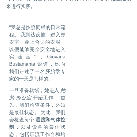
来进行实践。
“我总是按照同样的日常流
程。 我到达设施，进入更
衣室，穿上合适的衣服，
以便能够完全安全地进入
实验室”，Giovana
Bustamante 说道，她向
我们讲述了一名胚胎学专
家的一天是怎样的。
一旦准备就绪，她进入
她
的
办公室
开始工作：“首
先，我们检查条件，必须
是最佳状态。 为此，我们
会检查每个
温度和气体控
制
，以及设备的最佳状
态，包括层流工作台和培