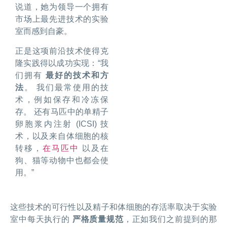
说道，她为领导一个拥有
市场上最先进技术的实验
室而感到自豪。
正是这项前沿技术使得克
隆实践得以成功实现：“我
们拥有
最好的技术和方
法
。 我们最常使用的技
术，例如保存和冷冻保
存。 还有马匹中的单精子
卵胞浆内注射 (ICSI) 技
术，以及来自体细胞的核
转移，
在马匹中
以及在
狗、猫等动物中也都会使
用。”
这些技术的可行性以及精子和体细胞的存活率取决于实验
室中每天执行的
严格质量规范
，正如我们之前提到的那