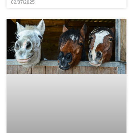
02/07/2025