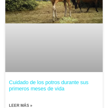
Cuidado de los potros durante sus
primeros meses de vida
LEER MÁS »