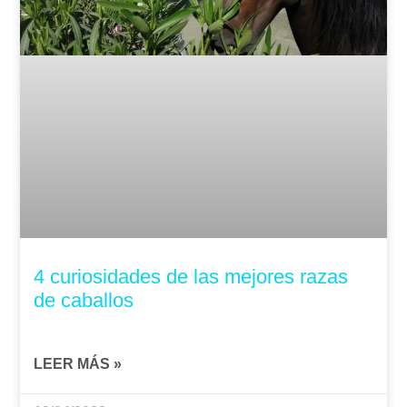
4 curiosidades de las mejores razas
de caballos
LEER MÁS »