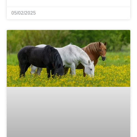
05/02/2025