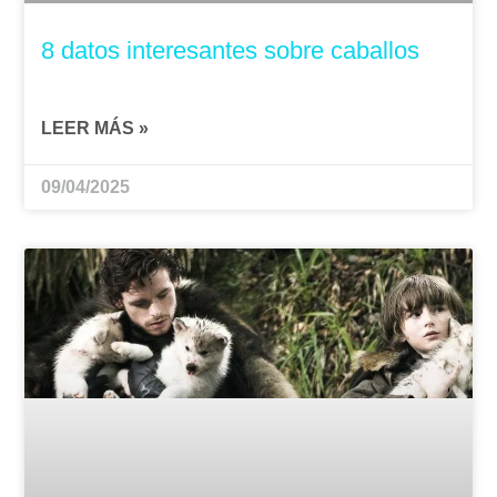
8 datos interesantes sobre caballos
LEER MÁS »
09/04/2025