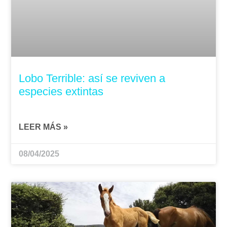
Lobo Terrible: así se reviven a
especies extintas
LEER MÁS »
08/04/2025