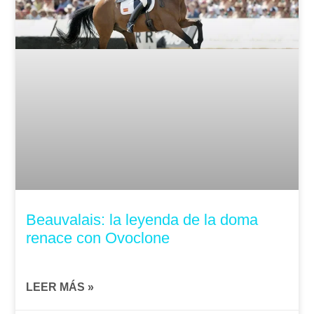
Beauvalais: la leyenda de la doma
renace con Ovoclone
LEER MÁS »