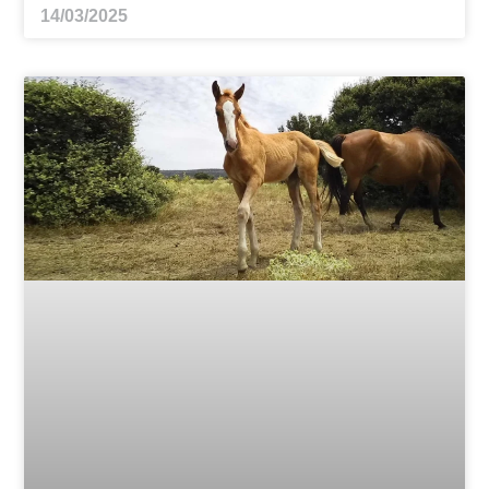
14/03/2025